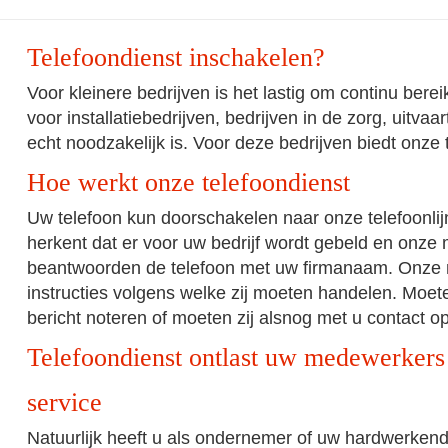
Telefoondienst inschakelen?
Voor kleinere bedrijven is het lastig om continu bereik
voor installatiebedrijven, bedrijven in de zorg, uitv
echt noodzakelijk is. Voor deze bedrijven biedt onze 
Hoe werkt onze telefoondienst
Uw telefoon kun doorschakelen naar onze telefoonlij
herkent dat er voor uw bedrijf wordt gebeld en onz
beantwoorden de telefoon met uw firmanaam. Onz
instructies volgens welke zij moeten handelen. Moete
bericht noteren of moeten zij alsnog met u contact
Telefoondienst ontlast uw medewerkers 
service
Natuurlijk heeft u als ondernemer of uw hardwerke