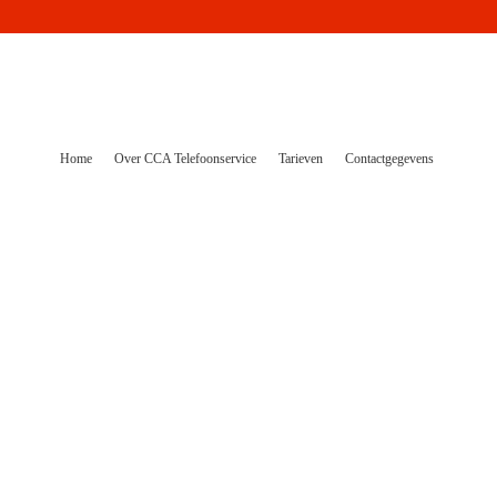
Home
Over CCA Telefoonservice
Tarieven
Contactgegevens