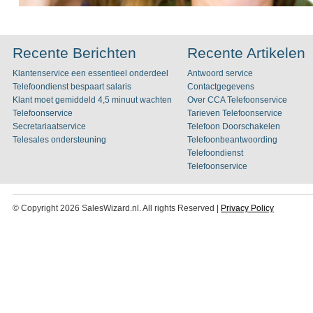
Recente Berichten
Recente Artikelen
Klantenservice een essentieel onderdeel
Antwoord service
Telefoondienst bespaart salaris
Contactgegevens
Klant moet gemiddeld 4,5 minuut wachten
Over CCA Telefoonservice
Telefoonservice
Tarieven Telefoonservice
Secretariaatservice
Telefoon Doorschakelen
Telesales ondersteuning
Telefoonbeantwoording
Telefoondienst
Telefoonservice
© Copyright 2026 SalesWizard.nl. All rights Reserved |
Privacy Policy